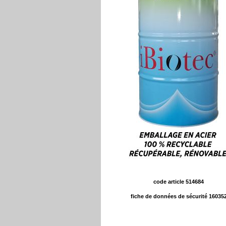
code article 514684
fiche de données de sécurité 16035