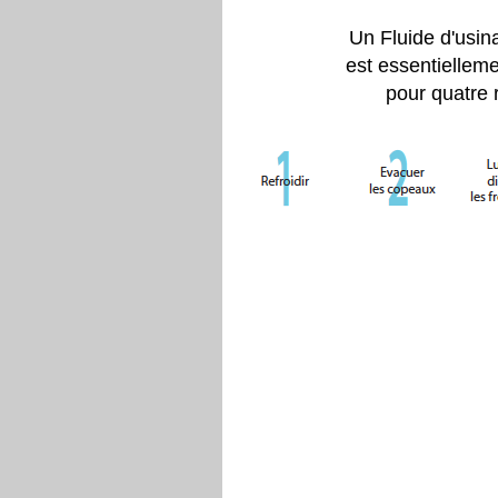
Un Fluide d'usin
est essentiellem
pour quatre 