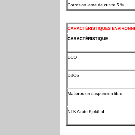
Corrosion lame de cuivre 5 %
CARACTÉRISTIQUES ENVIRON
CARACTÉRISTIQUE
DCO
DBO5
Matières en suspension libre
NTK Azote Kjeldhal