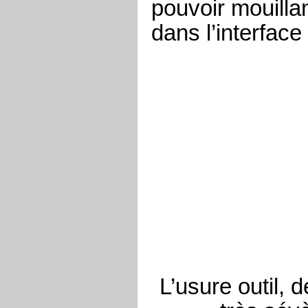
pouvoir mouillan
dans l’interface 
L’usure outil, 