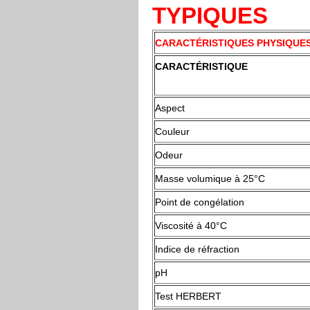
TYPIQUES
CARACTÉRISTIQUES PHYSIQUES 
CARACTÉRISTIQUE
Aspect
Couleur
Odeur
Masse volumique à 25°C
Point de congélation
Viscosité à 40°C
Indice de réfraction
pH
Test HERBERT