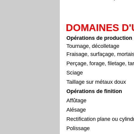
DOMAINES D'
Opérations de production
Tournage, décolletage
Fraisage, surfaçage, mortai
Perçage, forage, filetage, t
Sciage
Taillage sur métaux doux
Opérations de finition
Affûtage
Alésage
Rectification plane ou cylind
Polissage